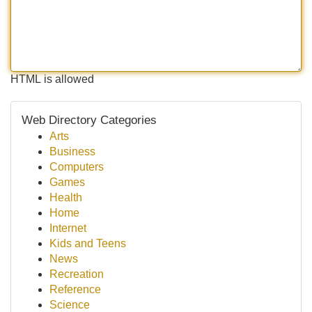
HTML is allowed
Web Directory Categories
Arts
Business
Computers
Games
Health
Home
Internet
Kids and Teens
News
Recreation
Reference
Science