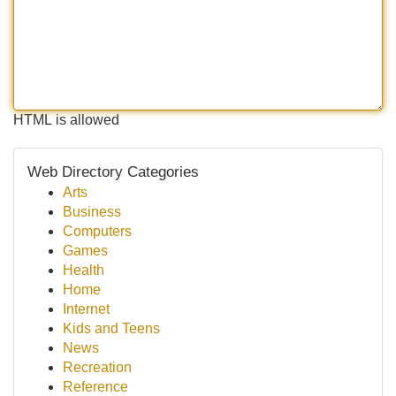
HTML is allowed
Web Directory Categories
Arts
Business
Computers
Games
Health
Home
Internet
Kids and Teens
News
Recreation
Reference