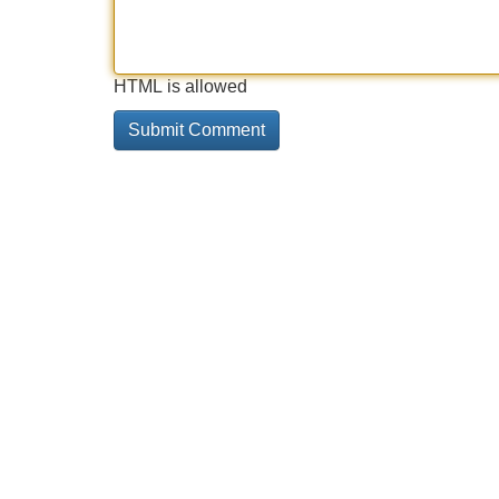
HTML is allowed