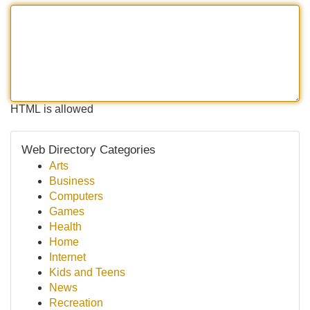
HTML is allowed
Web Directory Categories
Arts
Business
Computers
Games
Health
Home
Internet
Kids and Teens
News
Recreation