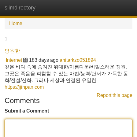
slimdirectory
Tog
navi
Home
1
영원한
Internet
183 days ago
anitarkzo051894
깊은 바다 속에 숨겨진 위대한/아름다운/비밀스러운 정원.
그곳은 죽음을 피할할 수 있는 마법/능력/단서가 가득한 동
화/전설/신화. 그러나 세상과 연결된 유일한
https://jjinpan.com
Report this page
Comments
Submit a Comment