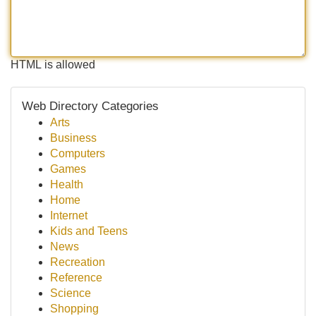
HTML is allowed
Web Directory Categories
Arts
Business
Computers
Games
Health
Home
Internet
Kids and Teens
News
Recreation
Reference
Science
Shopping