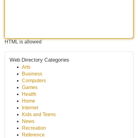
HTML is allowed
Web Directory Categories
Arts
Business
Computers
Games
Health
Home
Internet
Kids and Teens
News
Recreation
Reference