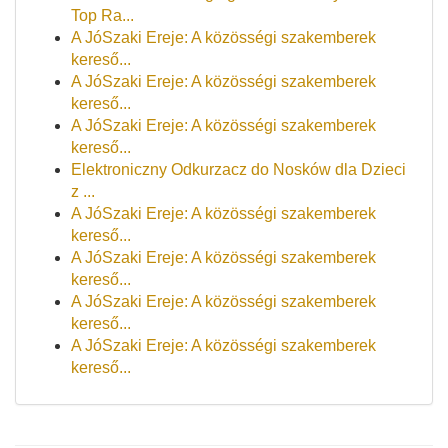
Top Ra...
A JóSzaki Ereje: A közösségi szakemberek
kereső...
A JóSzaki Ereje: A közösségi szakemberek
kereső...
A JóSzaki Ereje: A közösségi szakemberek
kereső...
Elektroniczny Odkurzacz do Nosków dla Dzieci
z ...
A JóSzaki Ereje: A közösségi szakemberek
kereső...
A JóSzaki Ereje: A közösségi szakemberek
kereső...
A JóSzaki Ereje: A közösségi szakemberek
kereső...
A JóSzaki Ereje: A közösségi szakemberek
kereső...