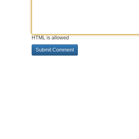
HTML is allowed