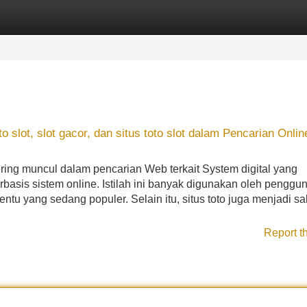
Categories
Register
Login
oto slot, slot gacor, dan situs toto slot dalam Pencarian Onlin
ring muncul dalam pencarian Web terkait System digital yang
basis sistem online. Istilah ini banyak digunakan oleh penggu
entu yang sedang populer. Selain itu, situs toto juga menjadi sa
Report t