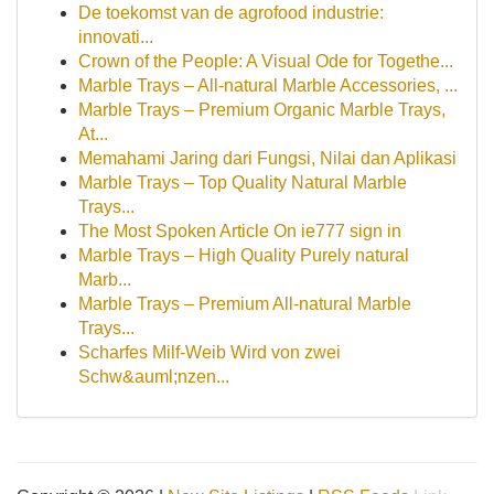
De toekomst van de agrofood industrie:
innovati...
Crown of the People: A Visual Ode for Togethe...
Marble Trays – All-natural Marble Accessories, ...
Marble Trays – Premium Organic Marble Trays,
At...
Memahami Jaring dari Fungsi, Nilai dan Aplikasi
Marble Trays – Top Quality Natural Marble
Trays...
The Most Spoken Article On ie777 sign in
Marble Trays – High Quality Purely natural
Marb...
Marble Trays – Premium All-natural Marble
Trays...
Scharfes Milf-Weib Wird von zwei
Schw&auml;nzen...