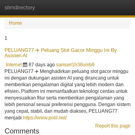
slimdirectory
Tog
navi
Home
1
PELUANG77 ✈️ Peluang Slot Gacor Minggu Ini By
Asisten AI
Internet
87 days ago
samuel1h38umb6
PELUANG77 ✈️ Menghadirkan peluang slot gacor minggu
ini dengan dukungan asisten AI yang dirancang untuk
memberikan pengalaman digital yang lebih modern dan
efisien. Platform ini memanfaatkan teknologi cerdas untuk
menyesuaikan fitur serta memberikan pengalaman yang
lebih personal sesuai preferensi pengguna. Dengan sistem
yang cepat, stabil, dan mudah diakses, PELUANG77
menjadi
https://www.polil.net/
Report this page
Comments