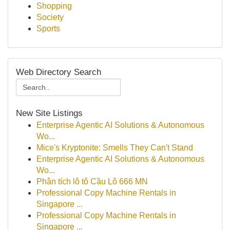
Shopping
Society
Sports
Web Directory Search
New Site Listings
Enterprise Agentic AI Solutions & Autonomous
Wo...
Mice's Kryptonite: Smells They Can't Stand
Enterprise Agentic AI Solutions & Autonomous
Wo...
Phân tích lô tô Cầu Lô 666 MN
Professional Copy Machine Rentals in
Singapore ...
Professional Copy Machine Rentals in
Singapore ...