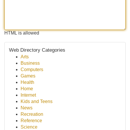
HTML is allowed
Web Directory Categories
Arts
Business
Computers
Games
Health
Home
Internet
Kids and Teens
News
Recreation
Reference
Science