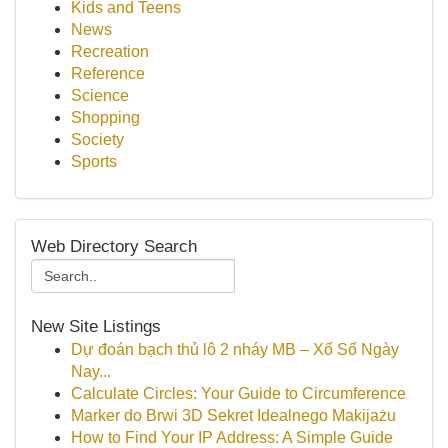
Kids and Teens
News
Recreation
Reference
Science
Shopping
Society
Sports
Web Directory Search
New Site Listings
Dự đoán bạch thủ lô 2 nháy MB – Xổ Số Ngày
Nay...
Calculate Circles: Your Guide to Circumference
Marker do Brwi 3D Sekret Idealnego Makijażu
How to Find Your IP Address: A Simple Guide