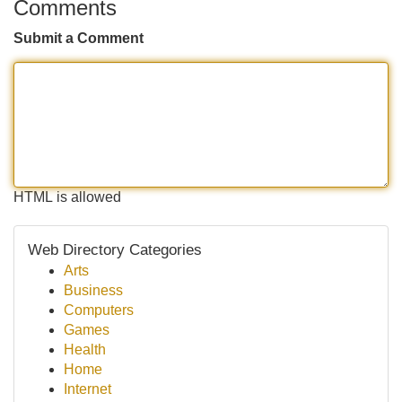
Comments
Submit a Comment
HTML is allowed
Web Directory Categories
Arts
Business
Computers
Games
Health
Home
Internet