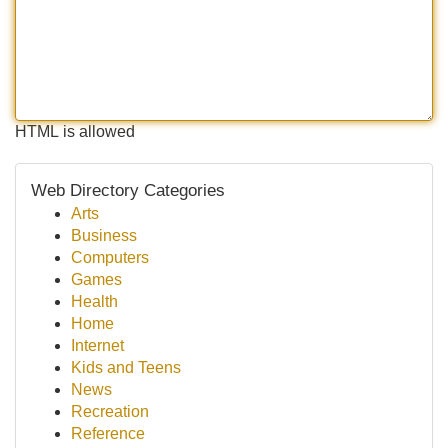
HTML is allowed
Web Directory Categories
Arts
Business
Computers
Games
Health
Home
Internet
Kids and Teens
News
Recreation
Reference