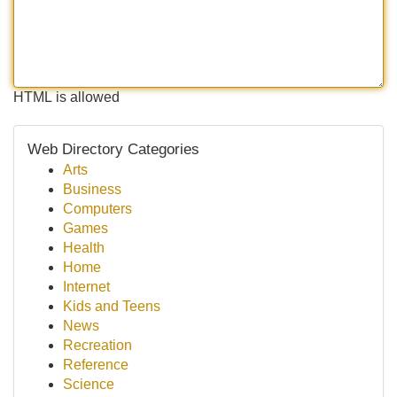
HTML is allowed
Web Directory Categories
Arts
Business
Computers
Games
Health
Home
Internet
Kids and Teens
News
Recreation
Reference
Science