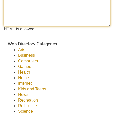
HTML is allowed
Web Directory Categories
Arts
Business
Computers
Games
Health
Home
Internet
Kids and Teens
News
Recreation
Reference
Science