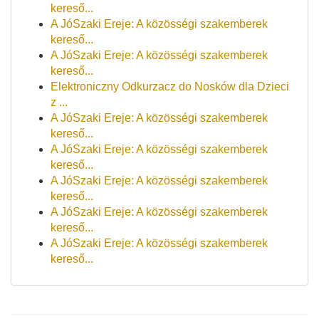
kereső...
A JóSzaki Ereje: A közösségi szakemberek
kereső...
A JóSzaki Ereje: A közösségi szakemberek
kereső...
Elektroniczny Odkurzacz do Nosków dla Dzieci
z ...
A JóSzaki Ereje: A közösségi szakemberek
kereső...
A JóSzaki Ereje: A közösségi szakemberek
kereső...
A JóSzaki Ereje: A közösségi szakemberek
kereső...
A JóSzaki Ereje: A közösségi szakemberek
kereső...
A JóSzaki Ereje: A közösségi szakemberek
kereső...