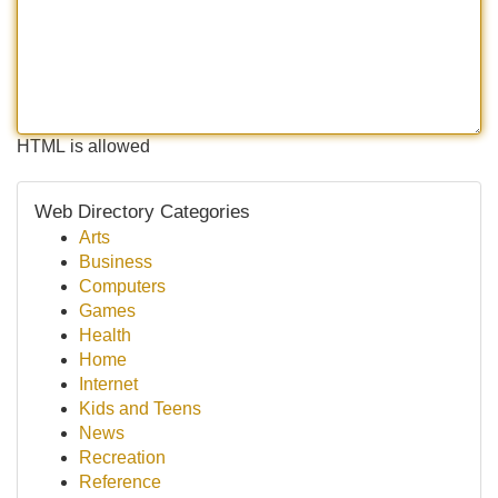
HTML is allowed
Web Directory Categories
Arts
Business
Computers
Games
Health
Home
Internet
Kids and Teens
News
Recreation
Reference