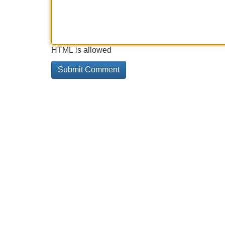
HTML is allowed