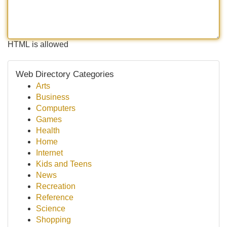
HTML is allowed
Web Directory Categories
Arts
Business
Computers
Games
Health
Home
Internet
Kids and Teens
News
Recreation
Reference
Science
Shopping