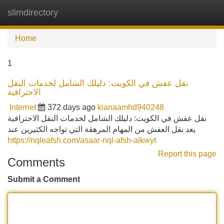
slimdirectory
Tog
navi
Home
1
نقل عفش في الكويت: دليلك الشامل لخدمات النقل
الاحترافية
Internet
372 days ago
kianaamhd940248
نقل عفش في الكويت: دليلك الشامل لخدمات النقل الاحترافية
يعد نقل العفش من المهام المرهقة التي تواجه الكثيرين عند
https://nqleafsh.com/asaar-nql-afsh-alkwyt
Report this page
Comments
Submit a Comment