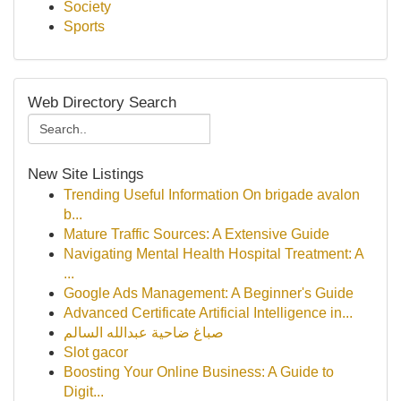
Society
Sports
Web Directory Search
New Site Listings
Trending Useful Information On brigade avalon
b...
Mature Traffic Sources: A Extensive Guide
Navigating Mental Health Hospital Treatment: A
...
Google Ads Management: A Beginner's Guide
Advanced Certificate Artificial Intelligence in...
صباغ ضاحية عبدالله السالم
Slot gacor
Boosting Your Online Business: A Guide to
Digit...