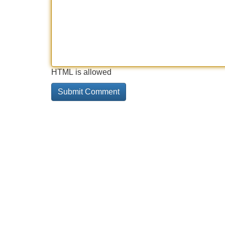
HTML is allowed